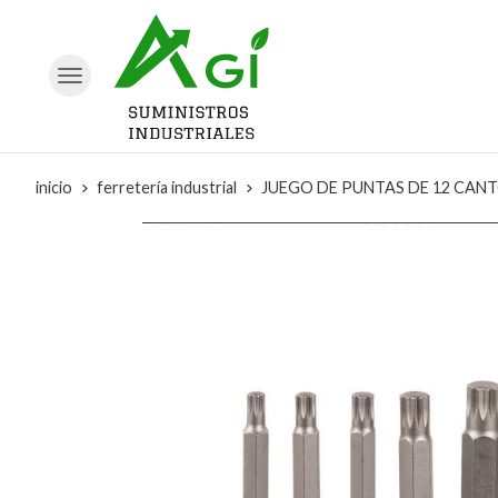
inicio
ferretería industrial
JUEGO DE PUNTAS DE 12 CANT