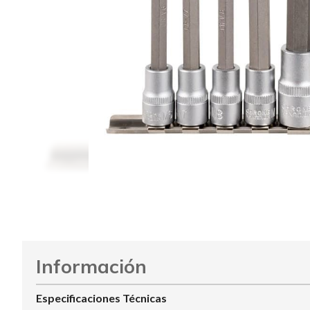
Información
Especificaciones Técnicas