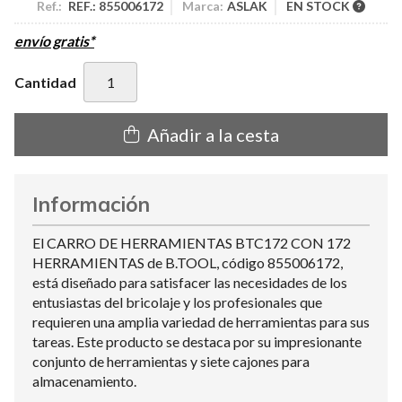
Ref.:
REF.: 855006172
Marca:
ASLAK
EN STOCK
envío gratis*
Cantidad
Añadir a la cesta
Información
El CARRO DE HERRAMIENTAS BTC172 CON 172
HERRAMIENTAS de B.TOOL, código 855006172,
está diseñado para satisfacer las necesidades de los
entusiastas del bricolaje y los profesionales que
requieren una amplia variedad de herramientas para sus
tareas. Este producto se destaca por su impresionante
conjunto de herramientas y siete cajones para
almacenamiento.