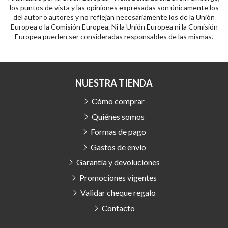
los puntos de vista y las opiniones expresadas son únicamente los
del autor o autores y no reflejan necesariamente los de la Unión
Europea o la Comisión Europea. Ni la Unión Europea ni la Comisión
Europea pueden ser consideradas responsables de las mismas.
NUESTRA TIENDA
Cómo comprar
Quiénes somos
Formas de pago
Gastos de envío
Garantía y devoluciones
Promociones vigentes
Validar cheque regalo
Contacto