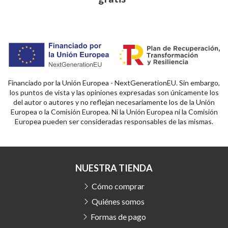
Financiado por la Unión Europea - NextGenerationEU. Sin embargo,
los puntos de vista y las opiniones expresadas son únicamente los
del autor o autores y no reflejan necesariamente los de la Unión
Europea o la Comisión Europea. Ni la Unión Europea ni la Comisión
Europea pueden ser consideradas responsables de las mismas.
NUESTRA TIENDA
Cómo comprar
Quiénes somos
Formas de pago