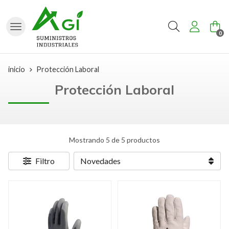
Buscar
0
inicio
Protección Laboral
Protección Laboral
Mostrando 5 de 5 productos
Filtro