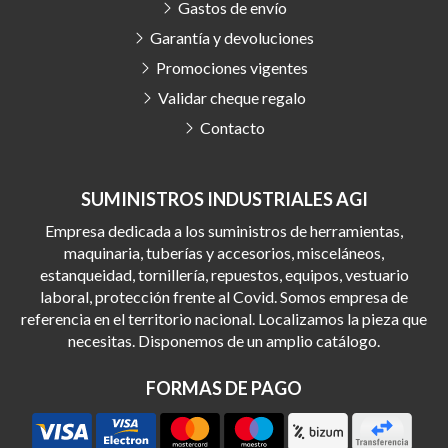
Gastos de envío
Garantía y devoluciones
Promociones vigentes
Validar cheque regalo
Contacto
SUMINISTROS INDUSTRIALES AGI
Empresa dedicada a los suministros de herramientas,
maquinaria, tuberías y accesorios, misceláneos,
estanqueidad, tornillería, repuestos, equipos, vestuario
laboral, protección frente al Covid. Somos empresa de
referencia en el territorio nacional. Localizamos la pieza que
necesitas. Disponemos de un amplio catálogo.
FORMAS DE PAGO