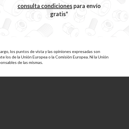
consulta condiciones
para
envío
gratis*
rgo, los puntos de vista y las opiniones expresadas son
te los de la Unión Europea o la Comisión Europea. Ni la Unión
onsables de las mismas.