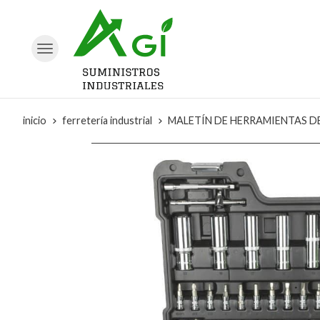
inicio
ferretería industrial
MALETÍN DE HERRAMIENTAS DE 