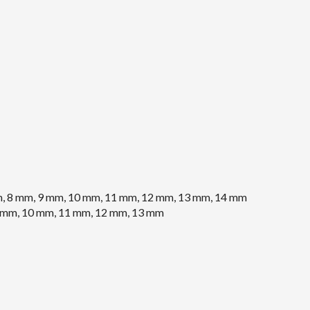
m, 8 mm, 9 mm, 10 mm, 11 mm, 12 mm, 13 mm, 14 mm
 9 mm, 10 mm, 11 mm, 12 mm, 13 mm