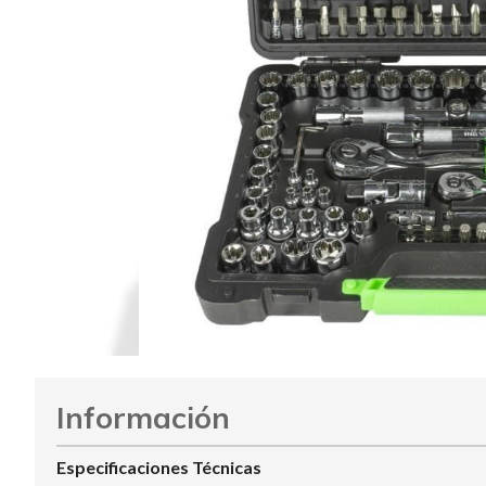
Información
Especificaciones Técnicas