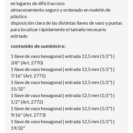
en lugares de difícil acceso
almacenamiento seguro y ordenado en maletín de
plástico
disposición clara de las distintas llaves de vaso y puntas
para localizar rápidamente el tamaño necesario
estriado
contenido de suministro:
1 llave de vaso hexagonal | entrada 12,5 mm (1/2") |
3/8" (Art. 2770)
1 llave de vaso hexagonal | entrada 12,5 mm (1/2") |
7/16" (Art. 2771)
1 llave de vaso hexagonal | entrada 12,5 mm (1/2") |
15/32"
1 llave de vaso hexagonal | entrada 12,5 mm (1/2") |
1/2" (Art. 2772)
1 llave de vaso hexagonal | entrada 12,5 mm (1/2") |
9/16" (Art. 2773)
1 llave de vaso hexagonal | entrada 12,5 mm (1/2") |
19/32"