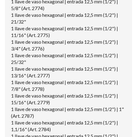
1 llave de vaso hexagonal | entrada 12,5 mm (1/2") |
5/8" (Art. 2774)
1 llave de vaso hexagonal | entrada 12,5 mm (1/2") |
21/32"
1 llave de vaso hexagonal | entrada 12,5 mm (1/2") |
11/16" (Art. 2775)
1 llave de vaso hexagonal | entrada 12,5 mm (1/2") |
3/4" (Art. 2776)
1 llave de vaso hexagonal | entrada 12,5 mm (1/2") |
25/32"
1 llave de vaso hexagonal | entrada 12,5 mm (1/2") |
13/16" (Art. 2777)
1 llave de vaso hexagonal | entrada 12,5 mm (1/2") |
7/8" (Art. 2778)
1 llave de vaso hexagonal | entrada 12,5 mm (1/2") |
15/16" (Art. 2779)
1 llave de vaso hexagonal | entrada 12,5 mm (1/2") | 1"
(Art. 2787)
1 llave de vaso hexagonal | entrada 12,5 mm (1/2") |
1,1/16" (Art. 2784)
1 llave de vaso hexagonal | entrada 12,5 mm (1/2") |