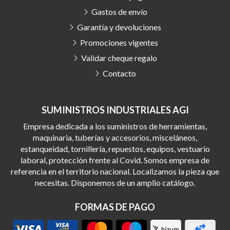
Gastos de envío
Garantía y devoluciones
Promociones vigentes
Validar cheque regalo
Contacto
SUMINISTROS INDUSTRIALES AGI
Empresa dedicada a los suministros de herramientas,
maquinaria, tuberías y accesorios, misceláneos,
estanqueidad, tornillería, repuestos, equipos, vestuario
laboral, protección frente al Covid. Somos empresa de
referencia en el territorio nacional. Localizamos la pieza que
necesitas. Disponemos de un amplio catálogo.
FORMAS DE PAGO