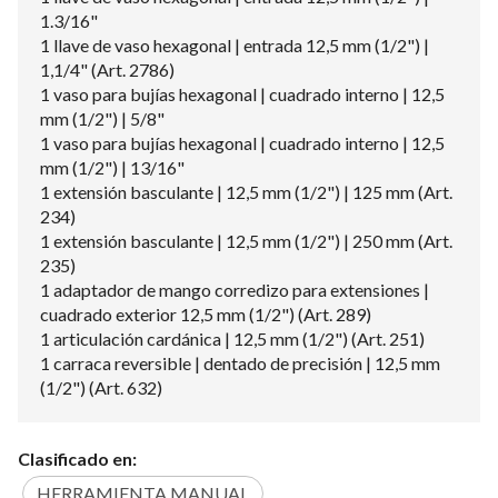
1.3/16"
1 llave de vaso hexagonal | entrada 12,5 mm (1/2") |
1,1/4" (Art. 2786)
1 vaso para bujías hexagonal | cuadrado interno | 12,5
mm (1/2") | 5/8"
1 vaso para bujías hexagonal | cuadrado interno | 12,5
mm (1/2") | 13/16"
1 extensión basculante | 12,5 mm (1/2") | 125 mm (Art.
234)
1 extensión basculante | 12,5 mm (1/2") | 250 mm (Art.
235)
1 adaptador de mango corredizo para extensiones |
cuadrado exterior 12,5 mm (1/2") (Art. 289)
1 articulación cardánica | 12,5 mm (1/2") (Art. 251)
1 carraca reversible | dentado de precisión | 12,5 mm
(1/2") (Art. 632)
Clasificado en:
HERRAMIENTA MANUAL