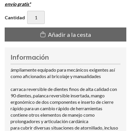
envío gratis*
Cantidad
Añadir a la cesta
Información
ámpliamente equipado para mecánicos exigentes así
como aficionados al bricolaje y manualidades
carraca reversible de dientes finos de alta calidad con
90 dientes, palanca reversible insertada, mango
ergonómico de dos componentes e inserto de cierre
rápido para un cambio rápido de herramientas
contiene otros elementos de manejo como
prolongadores y articulación cardánica
para cubrir diversas situaciones de atornillado, incluso