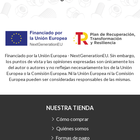
Financiado por la Unión Europea - NextGenerationEU. Sin embargo,
los puntos de vista y las opiniones expresadas son únicamente los
del autor o autores y no reflejan necesariamente los de la Unión
Europea o la Comisión Europea. Ni la Unión Europea ni la Comisión
Europea pueden ser consideradas responsables de las mismas.
NUESTRA TIENDA
Cómo comprar
Quiénes somos
Formas de pago