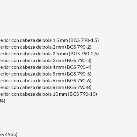
interior con cabeza de bola 1,5 mm (BGS 790-1,5)
interior con cabeza de bola 2 mm (BGS 790-2)
interior con cabeza de bola 2,5 mm (BGS 790-2,5)
interior con cabeza de bola 3 mm (BGS 790-3)
interior con cabeza de bola 4 mm (BGS 790-4)
interior con cabeza de bola 5 mm (BGS 790-5)
interior con cabeza de bola 6 mm (BGS 790-6)
interior con cabeza de bola 8 mm (BGS 790-8)
 interior con cabeza de bola 10 mm (BGS 790-10)
34)
BGS 4935)