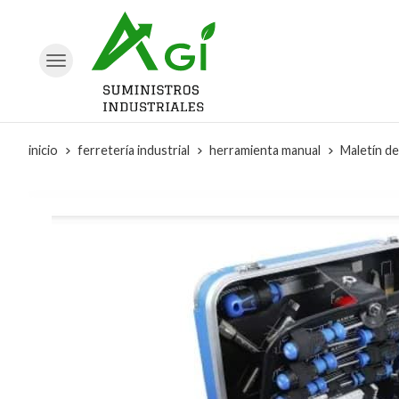
inicio
ferretería industrial
herramienta manual
Maletín de