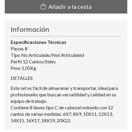
Añadir a la cesta
Información
Especificaciones Técnicas
Piezas 8
Tipo No Articulado/Not Articulated
Perfil 12 Cantos/Sides
Peso 1,05Kg
DETALLES
Este set es fácil de almacenar y transportar, ideal para
profesionales que buscan versatilidad y calidad en su
equipo de trabajo.
Contiene 8 llaves tipo C de cabezal redondo con 12
cantos de varias medidas: 6X7, 8X9, 10X11, 12X13,
14X15, 16X17, 18X19, 20X22.