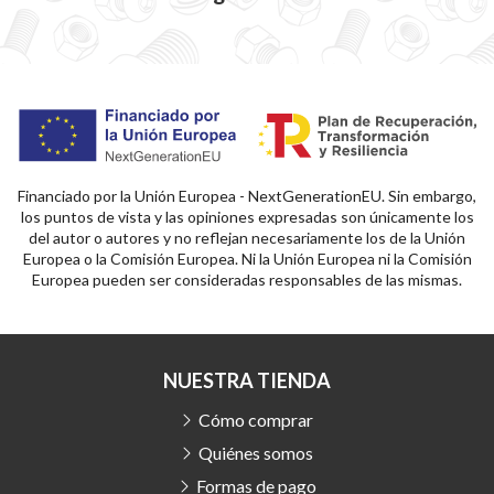
Financiado por la Unión Europea - NextGenerationEU. Sin embargo,
los puntos de vista y las opiniones expresadas son únicamente los
del autor o autores y no reflejan necesariamente los de la Unión
Europea o la Comisión Europea. Ni la Unión Europea ni la Comisión
Europea pueden ser consideradas responsables de las mismas.
NUESTRA TIENDA
Cómo comprar
Quiénes somos
Formas de pago