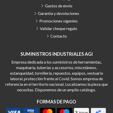
Gastos de envío
Garantía y devoluciones
Promociones vigentes
Validar cheque regalo
Contacto
SUMINISTROS INDUSTRIALES AGI
Empresa dedicada a los suministros de herramientas,
maquinaria, tuberías y accesorios, misceláneos,
estanqueidad, tornillería, repuestos, equipos, vestuario
laboral, protección frente al Covid. Somos empresa de
referencia en el territorio nacional. Localizamos la pieza que
necesitas. Disponemos de un amplio catálogo.
FORMAS DE PAGO