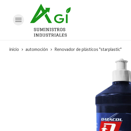
inicio
automoción
Renovador de plásticos "starplastic"