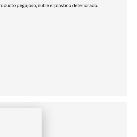
oducto pegajoso, nutre el plástico deteriorado.