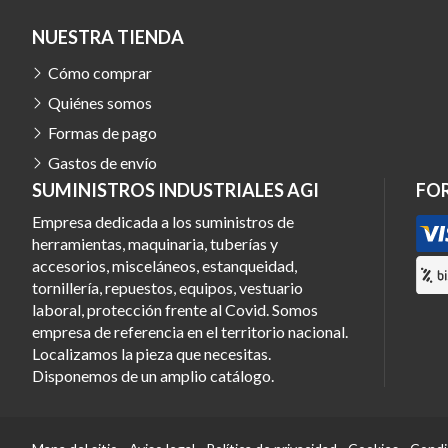
NUESTRA TIENDA
Cómo comprar
Quiénes somos
Formas de pago
Gastos de envío
SUMINISTROS INDUSTRIALES AGI
FO
Empresa dedicada a los suministros de
herramientas, maquinaria, tuberías y
accesorios, misceláneos, estanqueidad,
tornillería, repuestos, equipos, vestuario
laboral, protección frente al Covid. Somos
empresa de referencia en el territorio nacional.
Localizamos la pieza que necesitas.
Disponemos de un amplio catálogo.