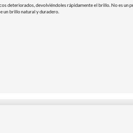
s deteriorados, devolviéndoles rápidamente el brillo. No es un pr
 un brillo natural y duradero.