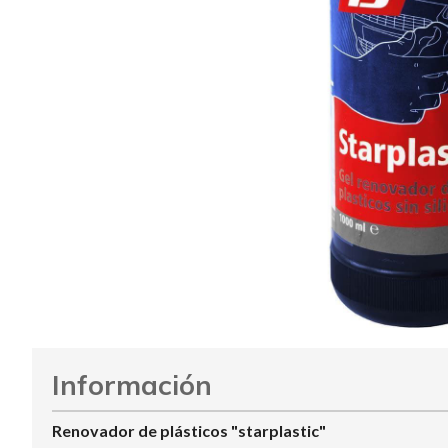
Información
Renovador de plásticos "starplastic"