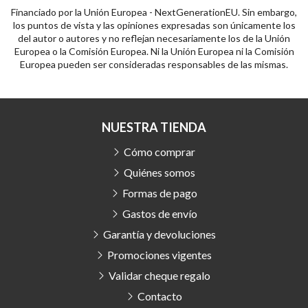
Financiado por la Unión Europea - NextGenerationEU. Sin embargo,
los puntos de vista y las opiniones expresadas son únicamente los
del autor o autores y no reflejan necesariamente los de la Unión
Europea o la Comisión Europea. Ni la Unión Europea ni la Comisión
Europea pueden ser consideradas responsables de las mismas.
NUESTRA TIENDA
Cómo comprar
Quiénes somos
Formas de pago
Gastos de envío
Garantía y devoluciones
Promociones vigentes
Validar cheque regalo
Contacto