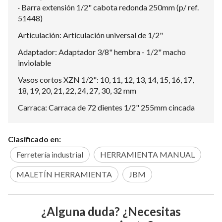
· Barra extensión 1/2" cabota redonda 250mm (p/ ref.
51448)
Articulación: Articulación universal de 1/2"
Adaptador: Adaptador 3/8" hembra - 1/2" macho
inviolable
Vasos cortos XZN 1/2": 10, 11, 12, 13, 14, 15, 16, 17,
18, 19, 20, 21, 22, 24, 27, 30, 32 mm
Carraca: Carraca de 72 dientes 1/2" 255mm cincada
Clasificado en:
Ferretería industrial
HERRAMIENTA MANUAL
MALETÍN HERRAMIENTA
JBM
¿Alguna duda? ¿Necesitas