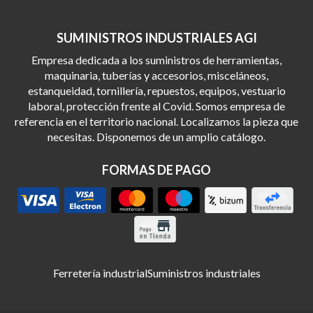
SUMINISTROS INDUSTRIALES AGI
Empresa dedicada a los suministros de herramientas,
maquinaria, tuberías y accesorios, misceláneos,
estanqueidad, tornillería, repuestos, equipos, vestuario
laboral, protección frente al Covid. Somos empresa de
referencia en el territorio nacional. Localizamos la pieza que
necesitas. Disponemos de un amplio catálogo.
FORMAS DE PAGO
Ferretería industrial
Suministros industriales