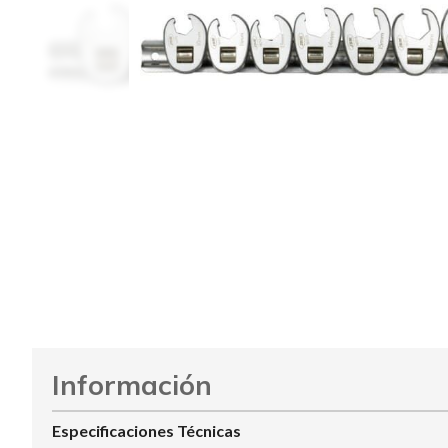
Información
Especificaciones Técnicas