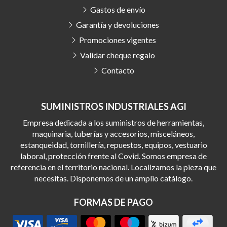
Gastos de envío
Garantía y devoluciones
Promociones vigentes
Validar cheque regalo
Contacto
SUMINISTROS INDUSTRIALES AGI
Empresa dedicada a los suministros de herramientas,
maquinaria, tuberías y accesorios, misceláneos,
estanqueidad, tornillería, repuestos, equipos, vestuario
laboral, protección frente al Covid. Somos empresa de
referencia en el territorio nacional. Localizamos la pieza que
necesitas. Disponemos de un amplio catálogo.
FORMAS DE PAGO