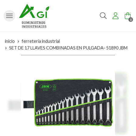
Buscar
0
inicio
ferretería industrial
SET DE 17 LLAVES COMBINADAS EN PULGADA- 51890 JBM