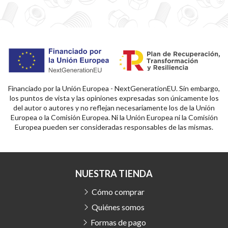
Financiado por la Unión Europea - NextGenerationEU. Sin embargo,
los puntos de vista y las opiniones expresadas son únicamente los
del autor o autores y no reflejan necesariamente los de la Unión
Europea o la Comisión Europea. Ni la Unión Europea ni la Comisión
Europea pueden ser consideradas responsables de las mismas.
NUESTRA TIENDA
Cómo comprar
Quiénes somos
Formas de pago