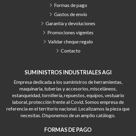
Formas de pago
Gastos de envío
Garantía y devoluciones
Promociones vigentes
Validar cheque regalo
Contacto
SUMINISTROS INDUSTRIALES AGI
Empresa dedicada a los suministros de herramientas,
maquinaria, tuberías y accesorios, misceláneos,
estanqueidad, tornillería, repuestos, equipos, vestuario
laboral, protección frente al Covid. Somos empresa de
referencia en el territorio nacional. Localizamos la pieza que
necesitas. Disponemos de un amplio catálogo.
FORMAS DE PAGO