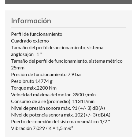
Información
Perfil de funcionamiento
Cuadrado externo
Tamaño del perfil de accionamiento, sistema
anglosajón 1 "
Tamaño del perfil de funcionamiento, sistema métrico
25mm
Presión de funcionamiento 7,9 bar
Peso bruto 14774 g
Torque máx.2200 Nm
Velocidad máxima del motor 3900 r/min
Consumo de aire (promedio) 1134 l/min
Nivel de presión sonora máx. 91 (+/- 3) dB(A)
Nivel de potencia sonora máx. 102 (+/- 3) dB(A)
Puerto de conexión del sistema neumático 1/2 "
Vibración 7,029 / K = 1,5 m/s²