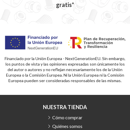
gratis*
Financiado por la Unión Europea - NextGenerationEU. Sin embargo,
los puntos de vista y las opiniones expresadas son únicamente los
del autor o autores y no reflejan necesariamente los de la Unión
Europea o la Comisión Europea. Ni la Unión Europea ni la Comisión
Europea pueden ser consideradas responsables de las mismas.
NUESTRA TIENDA
Cómo comprar
Quiénes somos