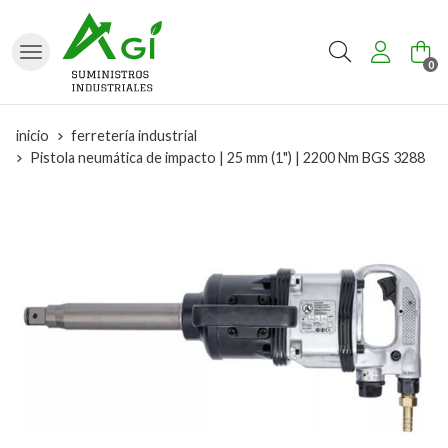
Buscar
0
inicio
ferretería industrial
Pistola neumática de impacto | 25 mm (1") | 2200 Nm BGS 3288