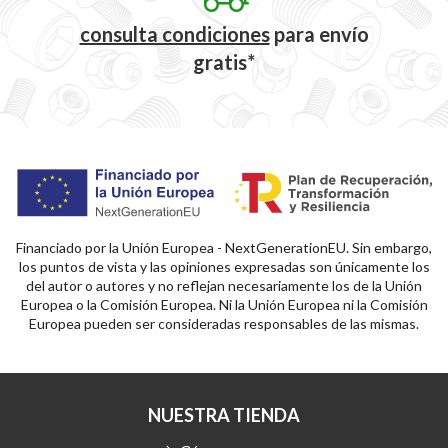
consulta condiciones
para
envío
gratis*
Financiado por la Unión Europea - NextGenerationEU. Sin embargo,
los puntos de vista y las opiniones expresadas son únicamente los
del autor o autores y no reflejan necesariamente los de la Unión
Europea o la Comisión Europea. Ni la Unión Europea ni la Comisión
Europea pueden ser consideradas responsables de las mismas.
NUESTRA TIENDA