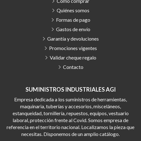
Cómo comprar
Quiénes somos
Formas de pago
Gastos de envío
Garantía y devoluciones
Promociones vigentes
Validar cheque regalo
Contacto
SUMINISTROS INDUSTRIALES AGI
Empresa dedicada a los suministros de herramientas,
maquinaria, tuberías y accesorios, misceláneos,
estanqueidad, tornillería, repuestos, equipos, vestuario
laboral, protección frente al Covid. Somos empresa de
referencia en el territorio nacional. Localizamos la pieza que
necesitas. Disponemos de un amplio catálogo.