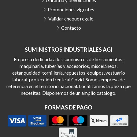
Garantía y devoluciones
Promociones vigentes
Validar cheque regalo
Contacto
SUMINISTROS INDUSTRIALES AGI
Empresa dedicada a los suministros de herramientas,
maquinaria, tuberías y accesorios, misceláneos,
estanqueidad, tornillería, repuestos, equipos, vestuario
laboral, protección frente al Covid. Somos empresa de
referencia en el territorio nacional. Localizamos la pieza que
necesitas. Disponemos de un amplio catálogo.
FORMAS DE PAGO