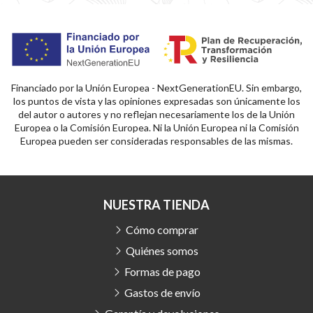
Financiado por la Unión Europea - NextGenerationEU. Sin embargo,
los puntos de vista y las opiniones expresadas son únicamente los
del autor o autores y no reflejan necesariamente los de la Unión
Europea o la Comisión Europea. Ni la Unión Europea ni la Comisión
Europea pueden ser consideradas responsables de las mismas.
NUESTRA TIENDA
Cómo comprar
Quiénes somos
Formas de pago
Gastos de envío