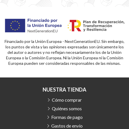
Financiado por la Unión Europea - NextGenerationEU. Sin embargo,
los puntos de vista y las opiniones expresadas son únicamente los
del autor o autores y no reflejan necesariamente los de la Unión
Europea o la Comisión Europea. Ni la Unión Europea ni la Comisión
Europea pueden ser consideradas responsables de las mismas.
NUESTRA TIENDA
Cómo comprar
Quiénes somos
Formas de pago
Gastos de envío