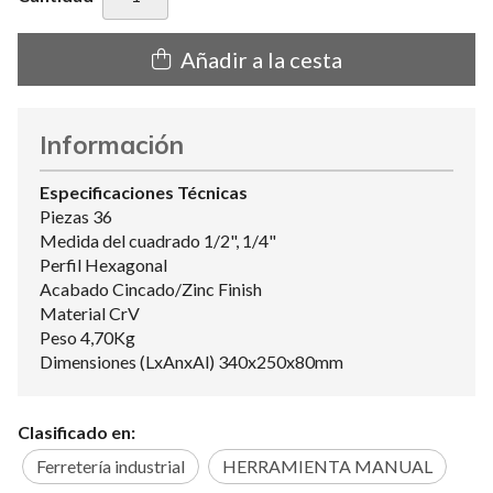
Añadir a la cesta
Información
Especificaciones Técnicas
Piezas 36
Medida del cuadrado 1/2", 1/4"
Perfil Hexagonal
Acabado Cincado/Zinc Finish
Material CrV
Peso 4,70Kg
Dimensiones (LxAnxAl) 340x250x80mm
Clasificado en:
Ferretería industrial
HERRAMIENTA MANUAL