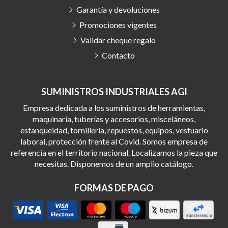
Garantía y devoluciones
Promociones vigentes
Validar cheque regalo
Contacto
SUMINISTROS INDUSTRIALES AGI
Empresa dedicada a los suministros de herramientas,
maquinaria, tuberías y accesorios, misceláneos,
estanqueidad, tornillería, repuestos, equipos, vestuario
laboral, protección frente al Covid. Somos empresa de
referencia en el territorio nacional. Localizamos la pieza que
necesitas. Disponemos de un amplio catálogo.
FORMAS DE PAGO