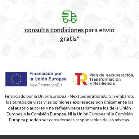
consulta condiciones
para
envío
gratis*
Financiado por la Unión Europea - NextGenerationEU. Sin embargo,
los puntos de vista y las opiniones expresadas son únicamente los
del autor o autores y no reflejan necesariamente los de la Unión
Europea o la Comisión Europea. Ni la Unión Europea ni la Comisión
Europea pueden ser consideradas responsables de las mismas.