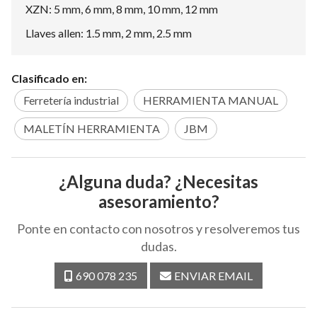
XZN: 5 mm, 6 mm, 8 mm, 10 mm, 12 mm
Llaves allen: 1.5 mm, 2 mm, 2.5 mm
Clasificado en:
Ferretería industrial
HERRAMIENTA MANUAL
MALETÍN HERRAMIENTA
JBM
¿Alguna duda? ¿Necesitas
asesoramiento?
Ponte en contacto con nosotros y resolveremos tus
dudas.
690 078 235
ENVIAR EMAIL