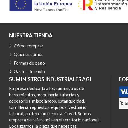
NUESTRA TIENDA
Cómo comprar
Quiénes somos
Formas de pago
Gastos de envío
SUMINISTROS INDUSTRIALES AGI
FO
Empresa dedicada a los suministros de
herramientas, maquinaria, tuberías y
accesorios, misceláneos, estanqueidad,
tornillería, repuestos, equipos, vestuario
laboral, protección frente al Covid. Somos
empresa de referencia en el territorio nacional.
Localizamos la pieza que necesitas.