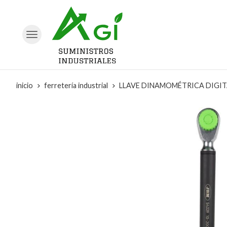
inicio
ferretería industrial
LLAVE DINAMOMÉTRICA DIGITAL