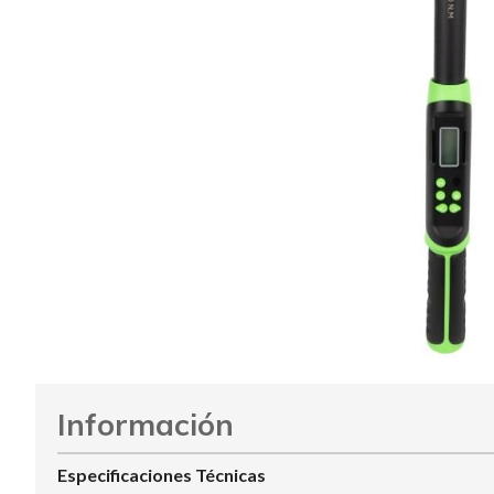
Información
Especificaciones Técnicas