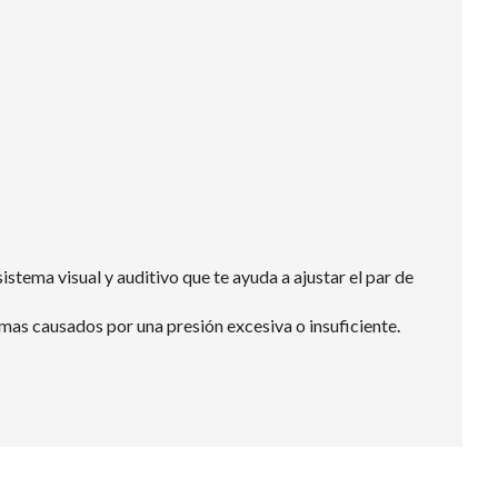
stema visual y auditivo que te ayuda a ajustar el par de
emas causados por una presión excesiva o insuficiente.