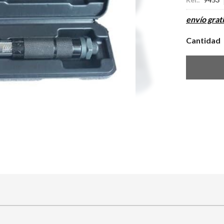
envío grati
Cantidad