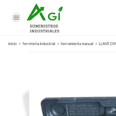
inicio
ferretería industrial
herramienta manual
LLAVE DI