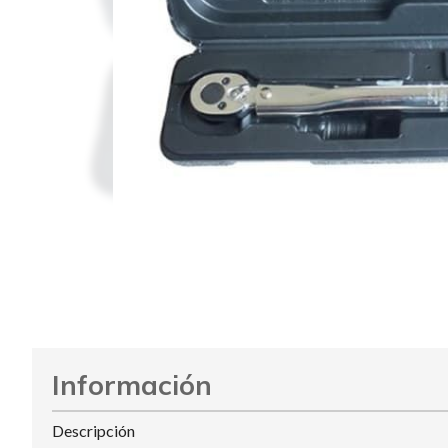
Información
Descripción