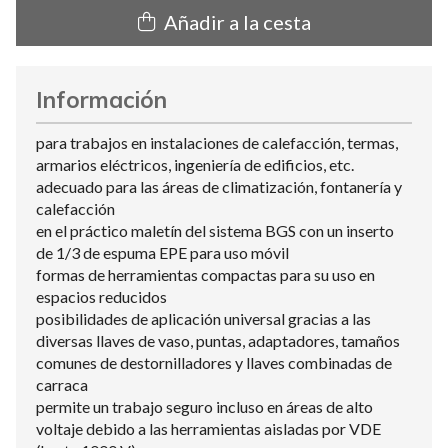
Añadir a la cesta
Información
para trabajos en instalaciones de calefacción, termas,
armarios eléctricos, ingeniería de edificios, etc.
adecuado para las áreas de climatización, fontanería y
calefacción
en el práctico maletín del sistema BGS con un inserto
de 1/3 de espuma EPE para uso móvil
formas de herramientas compactas para su uso en
espacios reducidos
posibilidades de aplicación universal gracias a las
diversas llaves de vaso, puntas, adaptadores, tamaños
comunes de destornilladores y llaves combinadas de
carraca
permite un trabajo seguro incluso en áreas de alto
voltaje debido a las herramientas aisladas por VDE