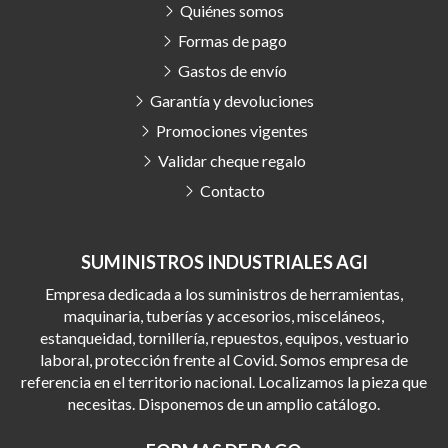
Quiénes somos
Formas de pago
Gastos de envío
Garantía y devoluciones
Promociones vigentes
Validar cheque regalo
Contacto
SUMINISTROS INDUSTRIALES AGI
Empresa dedicada a los suministros de herramientas,
maquinaria, tuberías y accesorios, misceláneos,
estanqueidad, tornillería, repuestos, equipos, vestuario
laboral, protección frente al Covid. Somos empresa de
referencia en el territorio nacional. Localizamos la pieza que
necesitas. Disponemos de un amplio catálogo.