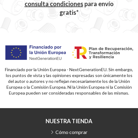
consulta condiciones
para
envío
gratis*
Financiado por la Unión Europea - NextGenerationEU. Sin embargo,
los puntos de vista y las opiniones expresadas son únicamente los
del autor o autores y no reflejan necesariamente los de la Unión
Europea o la Comisión Europea. Ni la Unión Europea ni la Comisión
Europea pueden ser consideradas responsables de las mismas.
NUESTRA TIENDA
Cómo comprar