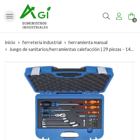
Buscar
0
inicio
ferretería industrial
herramienta manual
Juego de sanitarios/herramientas calefacción | 29 piezas - 1433 BGS