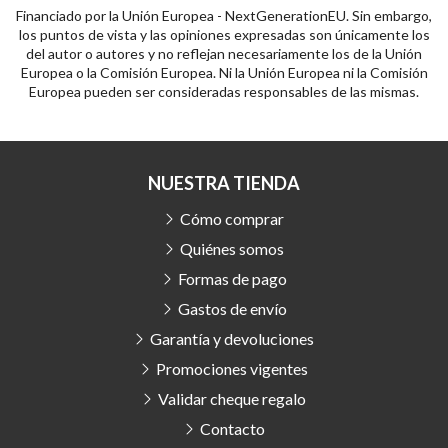
Financiado por la Unión Europea - NextGenerationEU. Sin embargo,
los puntos de vista y las opiniones expresadas son únicamente los
del autor o autores y no reflejan necesariamente los de la Unión
Europea o la Comisión Europea. Ni la Unión Europea ni la Comisión
Europea pueden ser consideradas responsables de las mismas.
NUESTRA TIENDA
Cómo comprar
Quiénes somos
Formas de pago
Gastos de envío
Garantía y devoluciones
Promociones vigentes
Validar cheque regalo
Contacto