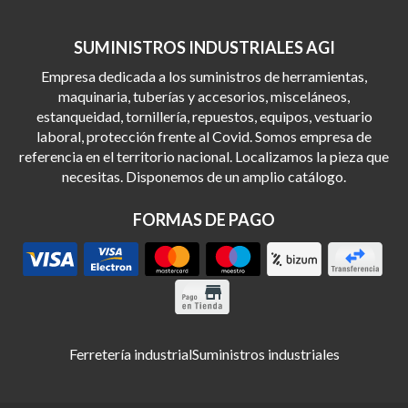
SUMINISTROS INDUSTRIALES AGI
Empresa dedicada a los suministros de herramientas,
maquinaria, tuberías y accesorios, misceláneos,
estanqueidad, tornillería, repuestos, equipos, vestuario
laboral, protección frente al Covid. Somos empresa de
referencia en el territorio nacional. Localizamos la pieza que
necesitas. Disponemos de un amplio catálogo.
FORMAS DE PAGO
Ferretería industrial
Suministros industriales