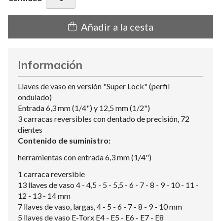
Añadir a la cesta
Información
Llaves de vaso en versión "Super Lock" (perfil
ondulado)
Entrada 6,3 mm (1/4") y 12,5 mm (1/2")
3 carracas reversibles con dentado de precisión, 72
dientes
Contenido de suministro:
herramientas con entrada 6,3 mm (1/4")
1 carraca reversible
13 llaves de vaso 4 - 4,5 - 5 - 5,5 - 6 - 7 - 8 - 9 - 10 - 11 -
12 - 13 - 14 mm
7 llaves de vaso, largas, 4 - 5 - 6 - 7 - 8 - 9 - 10 mm
5 llaves de vaso E-Torx E4 - E5 - E6 - E7 - E8