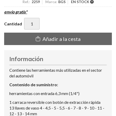
Ref.:
2259
Marca:
BGS
EN STOCK
envío gratis*
Cantidad
Añadir a la cesta
Información
Contiene las herramientas más utilizadas en el sector
del automóvil
Contenido de suministro:
herramientas con entrada 6,3 mm (1/4")
1 carraca reversible con botón de extracción rápida
13 llaves de vaso 4 - 4,5 - 5 - 5,5 - 6 - 7 - 8 - 9 - 10 - 11 -
12 - 13 - 14 mm