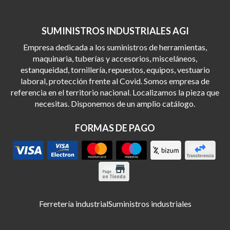
SUMINISTROS INDUSTRIALES AGI
Empresa dedicada a los suministros de herramientas,
maquinaria, tuberías y accesorios, misceláneos,
estanqueidad, tornillería, repuestos, equipos, vestuario
laboral, protección frente al Covid. Somos empresa de
referencia en el territorio nacional. Localizamos la pieza que
necesitas. Disponemos de un amplio catálogo.
FORMAS DE PAGO
Ferretería industrial
Suministros industriales