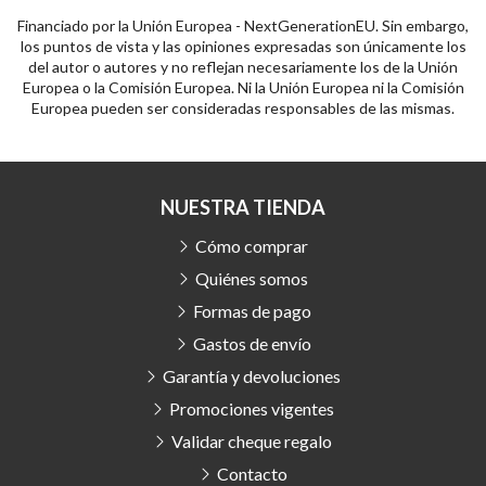
Financiado por la Unión Europea - NextGenerationEU. Sin embargo,
los puntos de vista y las opiniones expresadas son únicamente los
del autor o autores y no reflejan necesariamente los de la Unión
Europea o la Comisión Europea. Ni la Unión Europea ni la Comisión
Europea pueden ser consideradas responsables de las mismas.
NUESTRA TIENDA
Cómo comprar
Quiénes somos
Formas de pago
Gastos de envío
Garantía y devoluciones
Promociones vigentes
Validar cheque regalo
Contacto