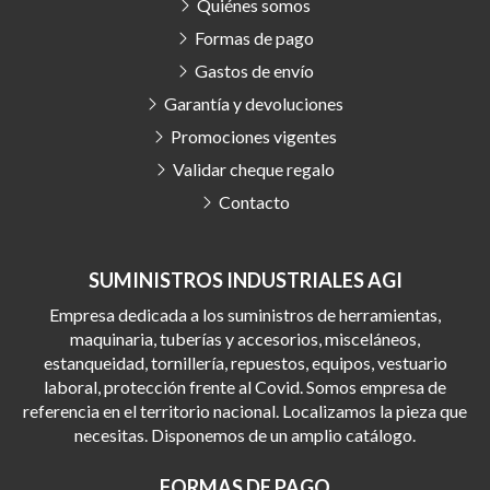
Quiénes somos
Formas de pago
Gastos de envío
Garantía y devoluciones
Promociones vigentes
Validar cheque regalo
Contacto
SUMINISTROS INDUSTRIALES AGI
Empresa dedicada a los suministros de herramientas,
maquinaria, tuberías y accesorios, misceláneos,
estanqueidad, tornillería, repuestos, equipos, vestuario
laboral, protección frente al Covid. Somos empresa de
referencia en el territorio nacional. Localizamos la pieza que
necesitas. Disponemos de un amplio catálogo.
FORMAS DE PAGO