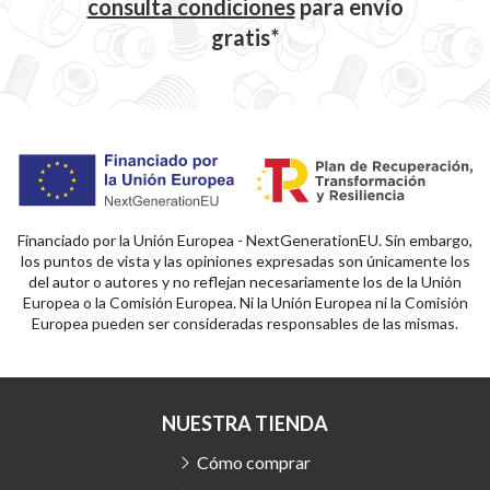
consulta condiciones
para
envío
gratis*
Financiado por la Unión Europea - NextGenerationEU. Sin embargo,
los puntos de vista y las opiniones expresadas son únicamente los
del autor o autores y no reflejan necesariamente los de la Unión
Europea o la Comisión Europea. Ni la Unión Europea ni la Comisión
Europea pueden ser consideradas responsables de las mismas.
NUESTRA TIENDA
Cómo comprar