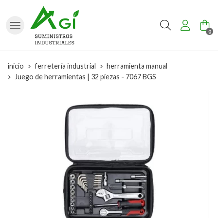
Buscar
0
inicio
ferretería industrial
herramienta manual
Juego de herramientas | 32 piezas - 7067 BGS