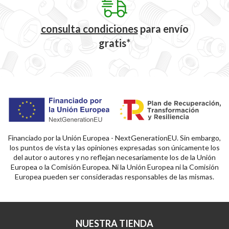
consulta condiciones
para
envío
gratis*
Financiado por la Unión Europea - NextGenerationEU. Sin embargo,
los puntos de vista y las opiniones expresadas son únicamente los
del autor o autores y no reflejan necesariamente los de la Unión
Europea o la Comisión Europea. Ni la Unión Europea ni la Comisión
Europea pueden ser consideradas responsables de las mismas.
NUESTRA TIENDA