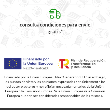
consulta condiciones
para
envío
gratis*
Financiado por la Unión Europea - NextGenerationEU. Sin embargo,
los puntos de vista y las opiniones expresadas son únicamente los
del autor o autores y no reflejan necesariamente los de la Unión
Europea o la Comisión Europea. Ni la Unión Europea ni la Comisión
Europea pueden ser consideradas responsables de las mismas.