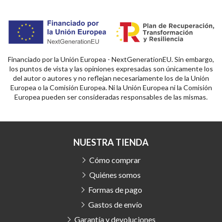
Financiado por la Unión Europea - NextGenerationEU. Sin embargo,
los puntos de vista y las opiniones expresadas son únicamente los
del autor o autores y no reflejan necesariamente los de la Unión
Europea o la Comisión Europea. Ni la Unión Europea ni la Comisión
Europea pueden ser consideradas responsables de las mismas.
NUESTRA TIENDA
Cómo comprar
Quiénes somos
Formas de pago
Gastos de envío
Garantía y devoluciones