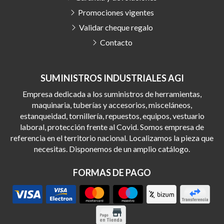
Promociones vigentes
Validar cheque regalo
Contacto
SUMINISTROS INDUSTRIALES AGI
Empresa dedicada a los suministros de herramientas,
maquinaria, tuberías y accesorios, misceláneos,
estanqueidad, tornillería, repuestos, equipos, vestuario
laboral, protección frente al Covid. Somos empresa de
referencia en el territorio nacional. Localizamos la pieza que
necesitas. Disponemos de un amplio catálogo.
FORMAS DE PAGO