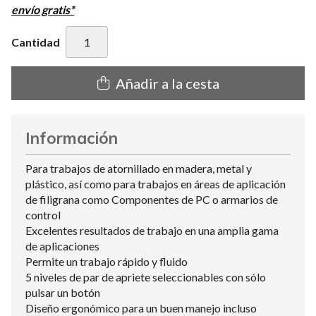
envío gratis*
Cantidad
Añadir a la cesta
Información
Para trabajos de atornillado en madera, metal y
plástico, así como para trabajos en áreas de aplicación
de filigrana como Componentes de PC o armarios de
control
Excelentes resultados de trabajo en una amplia gama
de aplicaciones
Permite un trabajo rápido y fluido
5 niveles de par de apriete seleccionables con sólo
pulsar un botón
Diseño ergonómico para un buen manejo incluso