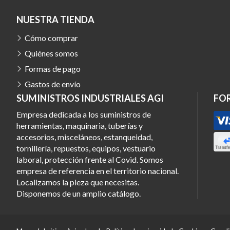
NUESTRA TIENDA
Cómo comprar
Quiénes somos
Formas de pago
Gastos de envío
SUMINISTROS INDUSTRIALES AGI
FO
Empresa dedicada a los suministros de
herramientas, maquinaria, tuberías y
accesorios, misceláneos, estanqueidad,
tornillería, repuestos, equipos, vestuario
laboral, protección frente al Covid. Somos
empresa de referencia en el territorio nacional.
Localizamos la pieza que necesitas.
Disponemos de un amplio catálogo.