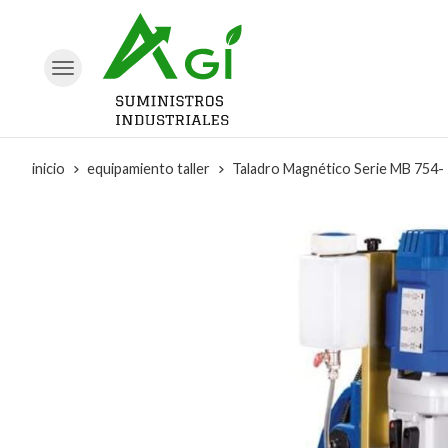
inicio
equipamiento taller
Taladro Magnético Serie MB 754