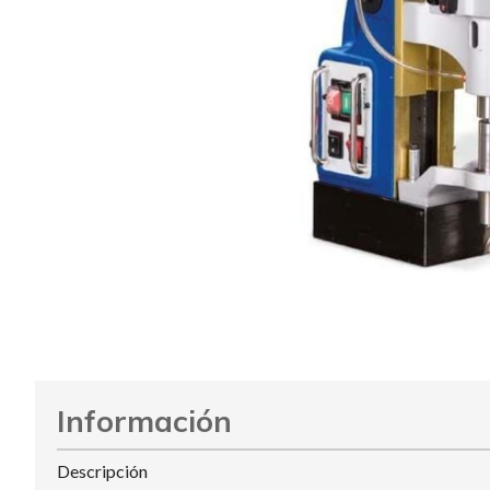
Información
Descripción