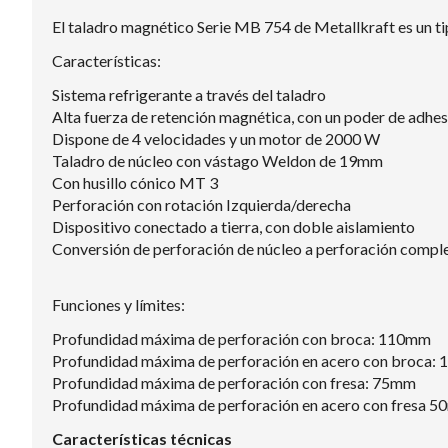
El taladro magnético Serie MB 754 de Metallkraft es un ti
Características:
Sistema refrigerante a través del taladro
Alta fuerza de retención magnética, con un poder de adhe
Dispone de 4 velocidades y un motor de 2000 W
Taladro de núcleo con vástago Weldon de 19mm
Con husillo cónico MT 3
Perforación con rotación Izquierda/derecha
Dispositivo conectado a tierra, con doble aislamiento
Conversión de perforación de núcleo a perforación compl
Funciones y límites:
Profundidad máxima de perforación con broca: 110mm
Profundidad máxima de perforación en acero con broca:
Profundidad máxima de perforación con fresa: 75mm
Profundidad máxima de perforación en acero con fresa 
Características técnicas