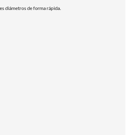
des diámetros de forma rápida.