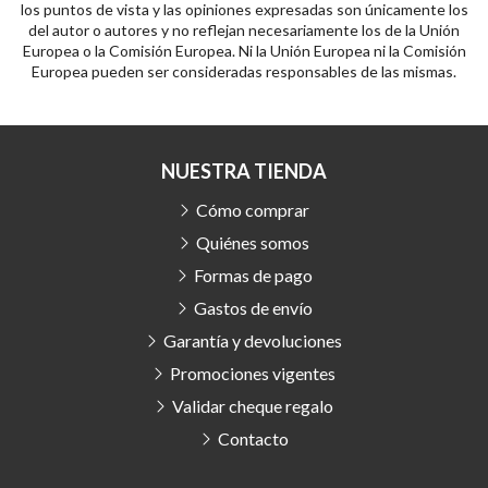
los puntos de vista y las opiniones expresadas son únicamente los
del autor o autores y no reflejan necesariamente los de la Unión
Europea o la Comisión Europea. Ni la Unión Europea ni la Comisión
Europea pueden ser consideradas responsables de las mismas.
NUESTRA TIENDA
Cómo comprar
Quiénes somos
Formas de pago
Gastos de envío
Garantía y devoluciones
Promociones vigentes
Validar cheque regalo
Contacto