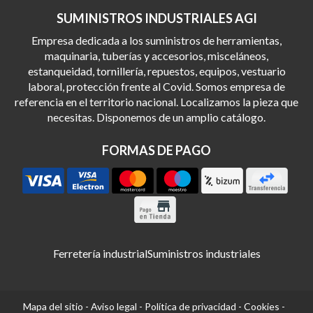
SUMINISTROS INDUSTRIALES AGI
Empresa dedicada a los suministros de herramientas,
maquinaria, tuberías y accesorios, misceláneos,
estanqueidad, tornillería, repuestos, equipos, vestuario
laboral, protección frente al Covid. Somos empresa de
referencia en el territorio nacional. Localizamos la pieza que
necesitas. Disponemos de un amplio catálogo.
FORMAS DE PAGO
Ferretería industrial
Suministros industriales
Mapa del sitio
-
Aviso legal
-
Política de privacidad
-
Cookies
-