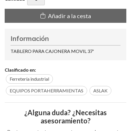
Añadir a la cesta
Información
TABLERO PARA CAJONERA MOVIL 37'
Clasificado en:
Ferretería industrial
EQUIPOS PORTAHERRAMIENTAS
ASLAK
¿Alguna duda? ¿Necesitas
asesoramiento?