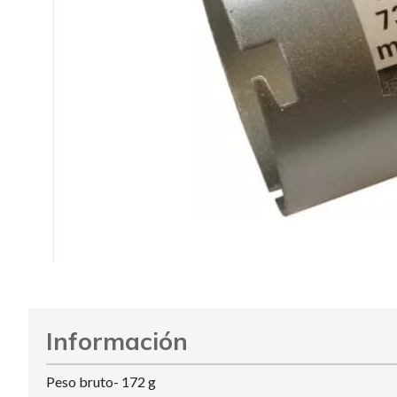
Información
Peso bruto- 172 g