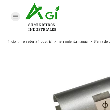
inicio
ferretería industrial
herramienta manual
Sierra de 