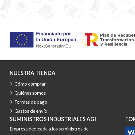
NUESTRA TIENDA
Cómo comprar
Quiénes somos
Formas de pago
Gastos de envío
SUMINISTROS INDUSTRIALES AGI
FO
Empresa dedicada a los suministros de