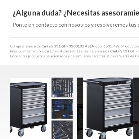
¿Alguna duda? ¿Necesitas asesorami
Ponte en contacto con nosotros y resolveremos tus 
Comprar
Sierra de Cinta S 131 GH- 3300131 ASLAK
por
1535,49
€
. Producto 
Precio, información, características e imágenes de
Sierra de Cinta S 131 GH
Encuentra productos relacionados y de similares características a
Sierra de 