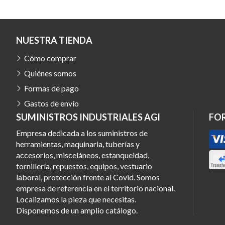
NUESTRA TIENDA
Cómo comprar
Quiénes somos
Formas de pago
Gastos de envío
SUMINISTROS INDUSTRIALES AGI
FO
Empresa dedicada a los suministros de
herramientas, maquinaria, tuberías y
accesorios, misceláneos, estanqueidad,
tornillería, repuestos, equipos, vestuario
laboral, protección frente al Covid. Somos
empresa de referencia en el territorio nacional.
Localizamos la pieza que necesitas.
Disponemos de un amplio catálogo.