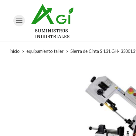
inicio
equipamiento taller
Sierra de Cinta S 131 GH- 33001