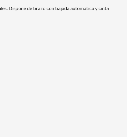
ales. Dispone de brazo con bajada automática y cinta