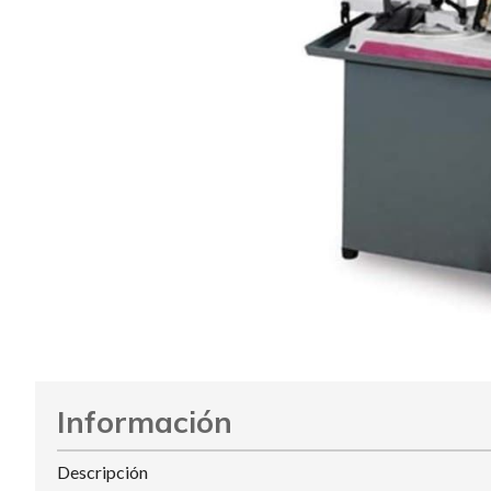
Información
Descripción