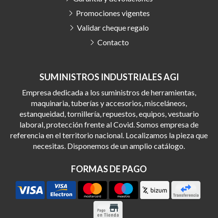
Promociones vigentes
Validar cheque regalo
Contacto
SUMINISTROS INDUSTRIALES AGI
Empresa dedicada a los suministros de herramientas,
maquinaria, tuberías y accesorios, misceláneos,
estanqueidad, tornillería, repuestos, equipos, vestuario
laboral, protección frente al Covid. Somos empresa de
referencia en el territorio nacional. Localizamos la pieza que
necesitas. Disponemos de un amplio catálogo.
FORMAS DE PAGO