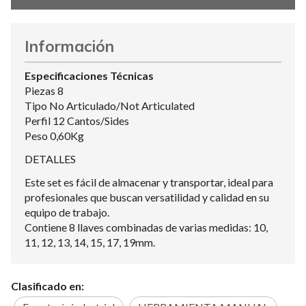
Información
Especificaciones Técnicas
Piezas 8
Tipo No Articulado/Not Articulated
Perfil 12 Cantos/Sides
Peso 0,60Kg
DETALLES
Este set es fácil de almacenar y transportar, ideal para
profesionales que buscan versatilidad y calidad en su
equipo de trabajo.
Contiene 8 llaves combinadas de varias medidas: 10,
11, 12, 13, 14, 15, 17, 19mm.
Clasificado en: