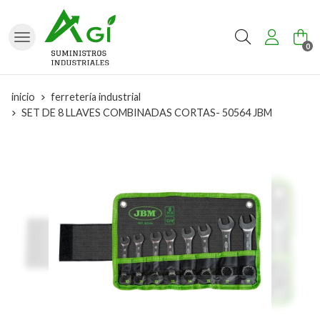
Buscar
0
inicio
ferretería industrial
SET DE 8 LLAVES COMBINADAS CORTAS- 50564 JBM