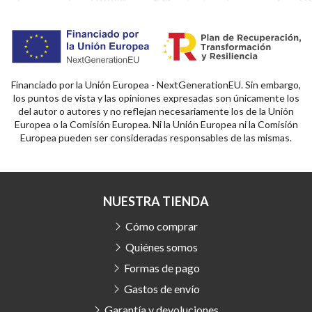
Financiado por la Unión Europea - NextGenerationEU. Sin embargo,
los puntos de vista y las opiniones expresadas son únicamente los
del autor o autores y no reflejan necesariamente los de la Unión
Europea o la Comisión Europea. Ni la Unión Europea ni la Comisión
Europea pueden ser consideradas responsables de las mismas.
NUESTRA TIENDA
Cómo comprar
Quiénes somos
Formas de pago
Gastos de envío
Garantía y devoluciones