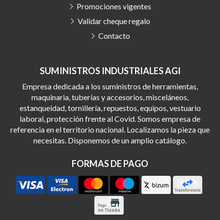
Promociones vigentes
Validar cheque regalo
Contacto
SUMINISTROS INDUSTRIALES AGI
Empresa dedicada a los suministros de herramientas,
maquinaria, tuberías y accesorios, misceláneos,
estanqueidad, tornillería, repuestos, equipos, vestuario
laboral, protección frente al Covid. Somos empresa de
referencia en el territorio nacional. Localizamos la pieza que
necesitas. Disponemos de un amplio catálogo.
FORMAS DE PAGO