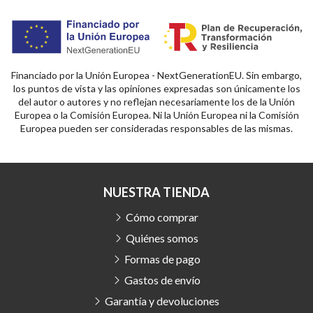
Financiado por la Unión Europea - NextGenerationEU. Sin embargo,
los puntos de vista y las opiniones expresadas son únicamente los
del autor o autores y no reflejan necesariamente los de la Unión
Europea o la Comisión Europea. Ni la Unión Europea ni la Comisión
Europea pueden ser consideradas responsables de las mismas.
NUESTRA TIENDA
Cómo comprar
Quiénes somos
Formas de pago
Gastos de envío
Garantía y devoluciones