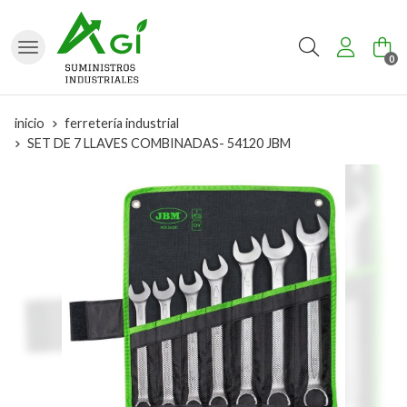
Buscar
0
inicio
ferretería industrial
SET DE 7 LLAVES COMBINADAS- 54120 JBM