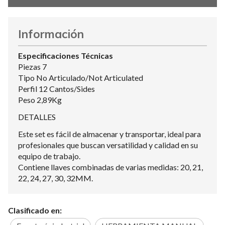
Información
Especificaciones Técnicas
Piezas 7
Tipo No Articulado/Not Articulated
Perfil 12 Cantos/Sides
Peso 2,89Kg
DETALLES
Este set es fácil de almacenar y transportar, ideal para
profesionales que buscan versatilidad y calidad en su
equipo de trabajo.
Contiene llaves combinadas de varias medidas: 20, 21,
22, 24, 27, 30, 32MM.
Clasificado en: