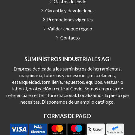
Gastos de envío
Garantía y devoluciones
Promociones vigentes
Validar cheque regalo
Contacto
SUMINISTROS INDUSTRIALES AGI
Empresa dedicada a los suministros de herramientas,
maquinaria, tuberías y accesorios, misceláneos,
estanqueidad, tornillería, repuestos, equipos, vestuario
laboral, protección frente al Covid. Somos empresa de
referencia en el territorio nacional. Localizamos la pieza que
necesitas. Disponemos de un amplio catálogo.
FORMAS DE PAGO