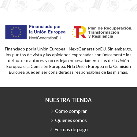
Financiado por la Unión Europea - NextGenerationEU. Sin embargo,
los puntos de vista y las opiniones expresadas son únicamente los
del autor o autores y no reflejan necesariamente los de la Unión
Europea o la Comisión Europea. Ni la Unión Europea ni la Comisión
Europea pueden ser consideradas responsables de las mismas.
NUESTRA TIENDA
Cómo comprar
Quiénes somos
Formas de pago