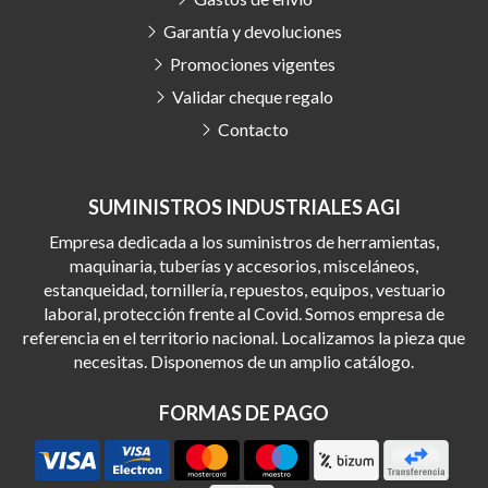
Garantía y devoluciones
Promociones vigentes
Validar cheque regalo
Contacto
SUMINISTROS INDUSTRIALES AGI
Empresa dedicada a los suministros de herramientas,
maquinaria, tuberías y accesorios, misceláneos,
estanqueidad, tornillería, repuestos, equipos, vestuario
laboral, protección frente al Covid. Somos empresa de
referencia en el territorio nacional. Localizamos la pieza que
necesitas. Disponemos de un amplio catálogo.
FORMAS DE PAGO