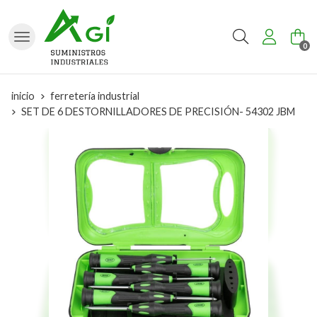
Buscar
0
inicio
ferretería industrial
SET DE 6 DESTORNILLADORES DE PRECISIÓN- 54302 JBM