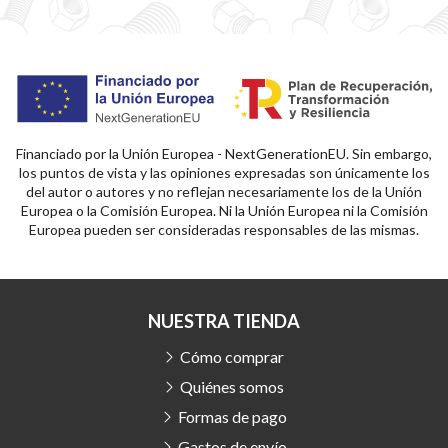
Financiado por la Unión Europea - NextGenerationEU. Sin embargo,
los puntos de vista y las opiniones expresadas son únicamente los
del autor o autores y no reflejan necesariamente los de la Unión
Europea o la Comisión Europea. Ni la Unión Europea ni la Comisión
Europea pueden ser consideradas responsables de las mismas.
NUESTRA TIENDA
Cómo comprar
Quiénes somos
Formas de pago
Gastos de envío