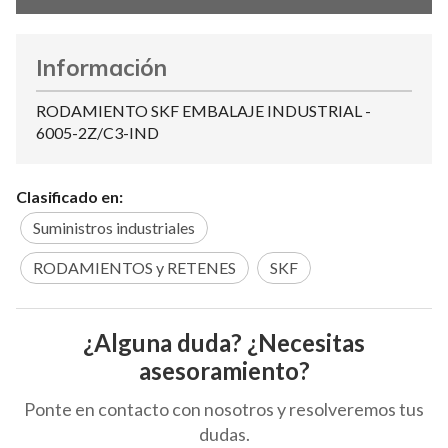
Información
RODAMIENTO SKF EMBALAJE INDUSTRIAL -
6005-2Z/C3-IND
Clasificado en:
Suministros industriales
RODAMIENTOS y RETENES
SKF
¿Alguna duda? ¿Necesitas
asesoramiento?
Ponte en contacto con nosotros y resolveremos tus
dudas.