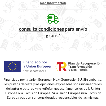
más información
consulta condiciones
para
envío
gratis*
Financiado por la Unión Europea - NextGenerationEU. Sin embargo,
los puntos de vista y las opiniones expresadas son únicamente los
del autor o autores y no reflejan necesariamente los de la Unión
Europea o la Comisión Europea. Ni la Unión Europea ni la Comisión
Europea pueden ser consideradas responsables de las mismas.