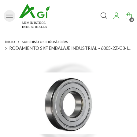
Buscar
0
inicio
suministros industriales
RODAMIENTO SKF EMBALAJE INDUSTRIAL - 6005-2Z/C3-IND