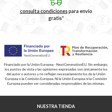
consulta condiciones
para
envío
gratis*
Financiado por la Unión Europea - NextGenerationEU. Sin embargo,
los puntos de vista y las opiniones expresadas son únicamente los
del autor o autores y no reflejan necesariamente los de la Unión
Europea o la Comisión Europea. Ni la Unión Europea ni la Comisión
Europea pueden ser consideradas responsables de las mismas.
NUESTRA TIENDA