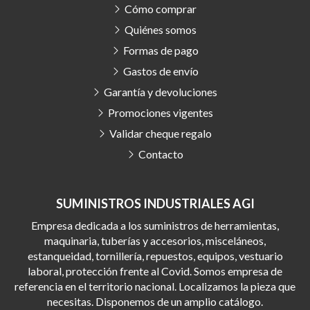
Cómo comprar
Quiénes somos
Formas de pago
Gastos de envío
Garantía y devoluciones
Promociones vigentes
Validar cheque regalo
Contacto
SUMINISTROS INDUSTRIALES AGI
Empresa dedicada a los suministros de herramientas,
maquinaria, tuberías y accesorios, misceláneos,
estanqueidad, tornillería, repuestos, equipos, vestuario
laboral, protección frente al Covid. Somos empresa de
referencia en el territorio nacional. Localizamos la pieza que
necesitas. Disponemos de un amplio catálogo.