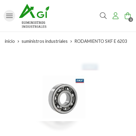
Buscar
0
inicio
suministros industriales
RODAMIENTO SKF E 6203