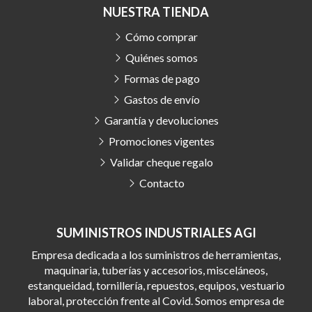
NUESTRA TIENDA
Cómo comprar
Quiénes somos
Formas de pago
Gastos de envío
Garantía y devoluciones
Promociones vigentes
Validar cheque regalo
Contacto
SUMINISTROS INDUSTRIALES AGI
Empresa dedicada a los suministros de herramientas,
maquinaria, tuberías y accesorios, misceláneos,
estanqueidad, tornillería, repuestos, equipos, vestuario
laboral, protección frente al Covid. Somos empresa de