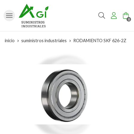
Buscar
0
inicio
suministros industriales
RODAMIENTO SKF 626-2Z