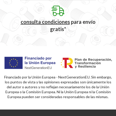
consulta condiciones
para
envío
gratis*
Financiado por la Unión Europea - NextGenerationEU. Sin embargo,
los puntos de vista y las opiniones expresadas son únicamente los
del autor o autores y no reflejan necesariamente los de la Unión
Europea o la Comisión Europea. Ni la Unión Europea ni la Comisión
Europea pueden ser consideradas responsables de las mismas.