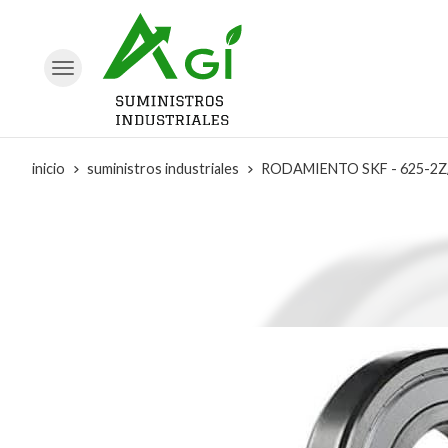
inicio
suministros industriales
RODAMIENTO SKF - 625-2Z