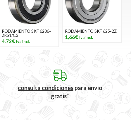
RODAMIENTO SKF 6206-
RODAMIENTO SKF 625-2Z
2RS1/C3
1,66€
4,72€
consulta condiciones
para
envío
gratis*