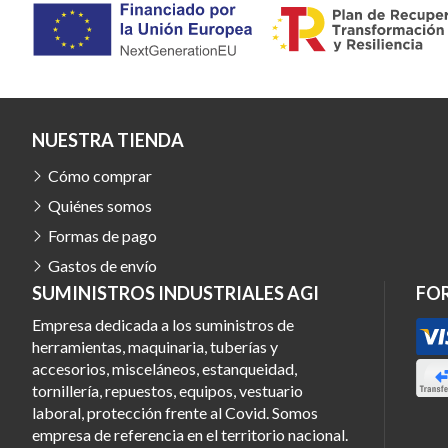
NUESTRA TIENDA
Cómo comprar
Quiénes somos
Formas de pago
Gastos de envío
SUMINISTROS INDUSTRIALES AGI
FO
Empresa dedicada a los suministros de
herramientas, maquinaria, tuberías y
accesorios, misceláneos, estanqueidad,
tornillería, repuestos, equipos, vestuario
laboral, protección frente al Covid. Somos
empresa de referencia en el territorio nacional.