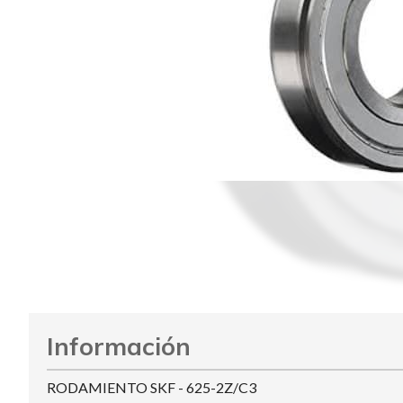
Información
RODAMIENTO SKF - 625-2Z/C3