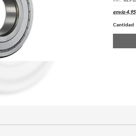
envío
4,95
Cantidad