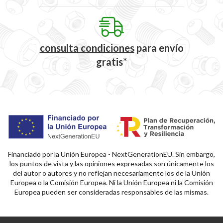
consulta condiciones
para
envío
gratis*
Financiado por la Unión Europea - NextGenerationEU. Sin embargo,
los puntos de vista y las opiniones expresadas son únicamente los
del autor o autores y no reflejan necesariamente los de la Unión
Europea o la Comisión Europea. Ni la Unión Europea ni la Comisión
Europea pueden ser consideradas responsables de las mismas.