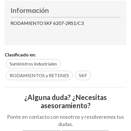
Información
RODAMIENTO SKF 6207-2RS1/C3
Clasificado en:
Suministros industriales
RODAMIENTOS y RETENES
SKF
¿Alguna duda? ¿Necesitas
asesoramiento?
Ponte en contacto con nosotros y resolveremos tus
dudas.