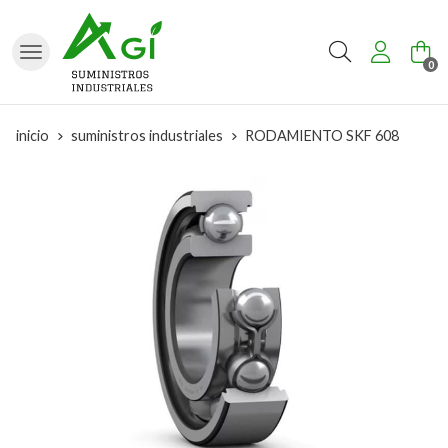
Buscar
0
inicio
suministros industriales
RODAMIENTO SKF 608