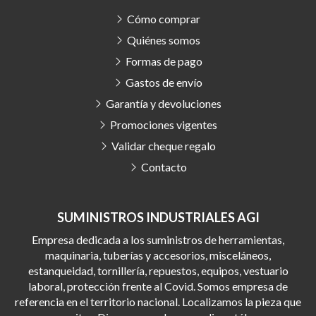
Cómo comprar
Quiénes somos
Formas de pago
Gastos de envío
Garantía y devoluciones
Promociones vigentes
Validar cheque regalo
Contacto
SUMINISTROS INDUSTRIALES AGI
Empresa dedicada a los suministros de herramientas,
maquinaria, tuberías y accesorios, misceláneos,
estanqueidad, tornillería, repuestos, equipos, vestuario
laboral, protección frente al Covid. Somos empresa de
referencia en el territorio nacional. Localizamos la pieza que