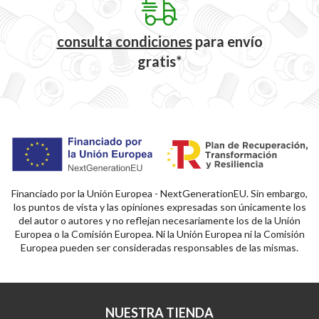
consulta condiciones
para
envío
gratis*
Financiado por la Unión Europea - NextGenerationEU. Sin embargo,
los puntos de vista y las opiniones expresadas son únicamente los
del autor o autores y no reflejan necesariamente los de la Unión
Europea o la Comisión Europea. Ni la Unión Europea ni la Comisión
Europea pueden ser consideradas responsables de las mismas.
NUESTRA TIENDA