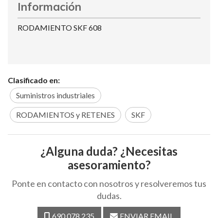
Información
RODAMIENTO SKF 608
Clasificado en:
Suministros industriales
RODAMIENTOS y RETENES
SKF
¿Alguna duda? ¿Necesitas
asesoramiento?
Ponte en contacto con nosotros y resolveremos tus
dudas.
690 078 235
ENVIAR EMAIL