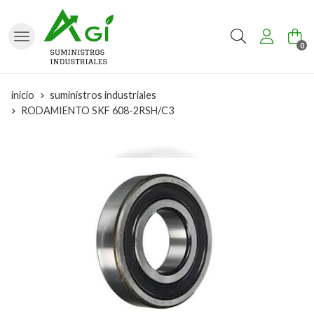
Buscar
0
inicio
suministros industriales
RODAMIENTO SKF 608-2RSH/C3