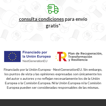
consulta condiciones
para
envío
gratis*
Financiado por la Unión Europea - NextGenerationEU. Sin embargo,
los puntos de vista y las opiniones expresadas son únicamente los
del autor o autores y no reflejan necesariamente los de la Unión
Europea o la Comisión Europea. Ni la Unión Europea ni la Comisión
Europea pueden ser consideradas responsables de las mismas.