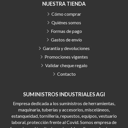
NUESTRA TIENDA
Cómo comprar
Quiénes somos
Formas de pago
Gastos de envío
Garantía y devoluciones
Promociones vigentes
Validar cheque regalo
Contacto
SUMINISTROS INDUSTRIALES AGI
Empresa dedicada a los suministros de herramientas,
maquinaria, tuberías y accesorios, misceláneos,
estanqueidad, tornillería, repuestos, equipos, vestuario
laboral, protección frente al Covid. Somos empresa de