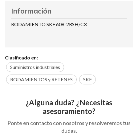
Información
RODAMIENTO SKF 608-2RSH/C3
Clasificado en:
Suministros industriales
RODAMIENTOS y RETENES
SKF
¿Alguna duda? ¿Necesitas
asesoramiento?
Ponte en contacto con nosotros y resolveremos tus
dudas.