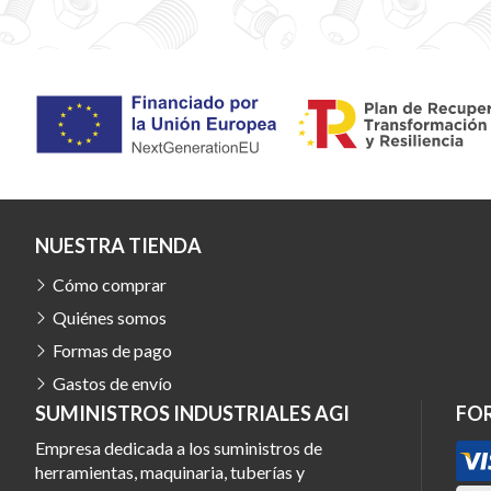
NUESTRA TIENDA
Cómo comprar
Quiénes somos
Formas de pago
Gastos de envío
SUMINISTROS INDUSTRIALES AGI
FO
Empresa dedicada a los suministros de
herramientas, maquinaria, tuberías y