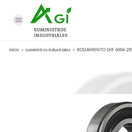
inicio
suministros industriales
RODAMIENTO SKF 6006-2R