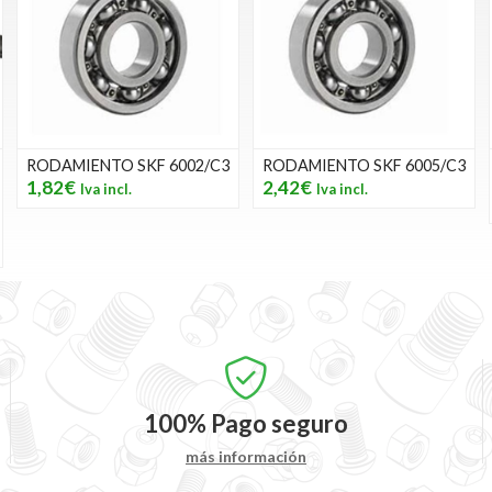
RODAMIENTO SKF 6002/C3
RODAMIENTO SKF 6005/C3
1,82€
2,42€
100%
Pago seguro
más información