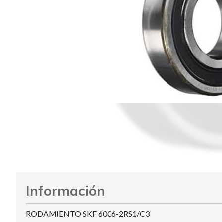
Información
RODAMIENTO SKF 6006-2RS1/C3