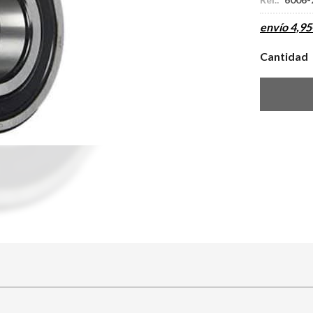
envío
4,95
Cantidad