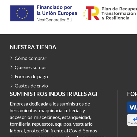
NUESTRA TIENDA
Cómo comprar
Quiénes somos
Formas de pago
Gastos de envío
SUMINISTROS INDUSTRIALES AGI
FO
Empresa dedicada a los suministros de
herramientas, maquinaria, tuberías y
accesorios, misceláneos, estanqueidad,
tornillería, repuestos, equipos, vestuario
laboral, protección frente al Covid. Somos