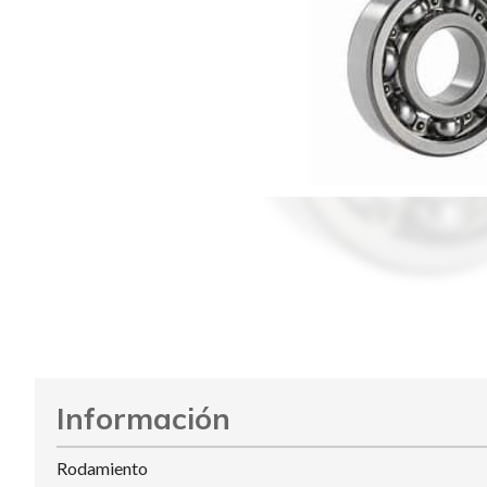
Información
Rodamiento