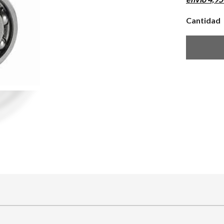
Cantidad