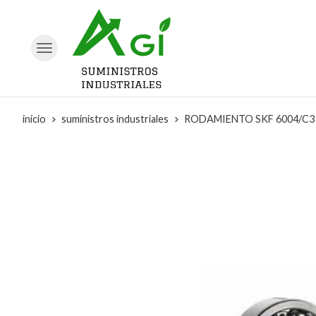
inicio
suministros industriales
RODAMIENTO SKF 6004/C3