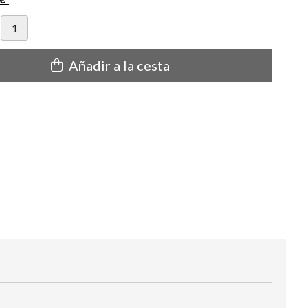
Añadir a la cesta