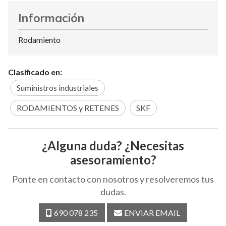
Información
Rodamiento
Clasificado en:
Suministros industriales
RODAMIENTOS y RETENES
SKF
¿Alguna duda? ¿Necesitas
asesoramiento?
Ponte en contacto con nosotros y resolveremos tus
dudas.
690 078 235
ENVIAR EMAIL