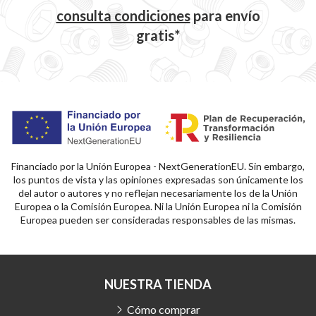
consulta condiciones
para
envío
gratis*
Financiado por la Unión Europea - NextGenerationEU. Sin embargo,
los puntos de vista y las opiniones expresadas son únicamente los
del autor o autores y no reflejan necesariamente los de la Unión
Europea o la Comisión Europea. Ni la Unión Europea ni la Comisión
Europea pueden ser consideradas responsables de las mismas.
NUESTRA TIENDA
Cómo comprar