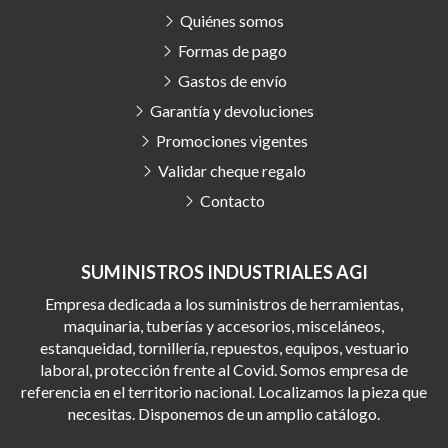
Quiénes somos
Formas de pago
Gastos de envío
Garantía y devoluciones
Promociones vigentes
Validar cheque regalo
Contacto
SUMINISTROS INDUSTRIALES AGI
Empresa dedicada a los suministros de herramientas,
maquinaria, tuberías y accesorios, misceláneos,
estanqueidad, tornillería, repuestos, equipos, vestuario
laboral, protección frente al Covid. Somos empresa de
referencia en el territorio nacional. Localizamos la pieza que
necesitas. Disponemos de un amplio catálogo.