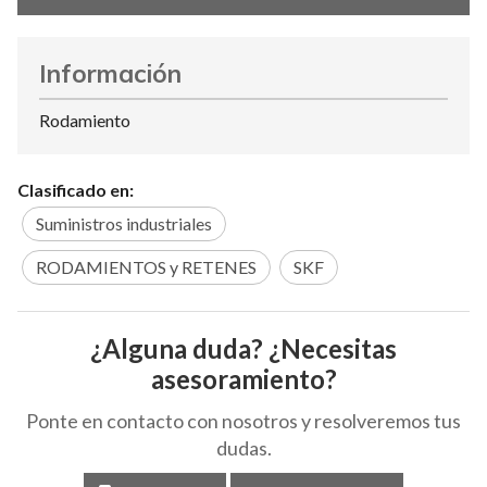
Información
Rodamiento
Clasificado en:
Suministros industriales
RODAMIENTOS y RETENES
SKF
¿Alguna duda? ¿Necesitas
asesoramiento?
Ponte en contacto con nosotros y resolveremos tus
dudas.