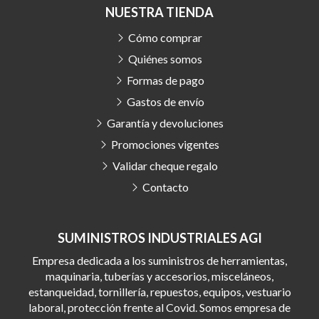
NUESTRA TIENDA
Cómo comprar
Quiénes somos
Formas de pago
Gastos de envío
Garantía y devoluciones
Promociones vigentes
Validar cheque regalo
Contacto
SUMINISTROS INDUSTRIALES AGI
Empresa dedicada a los suministros de herramientas,
maquinaria, tuberías y accesorios, misceláneos,
estanqueidad, tornillería, repuestos, equipos, vestuario
laboral, protección frente al Covid. Somos empresa de