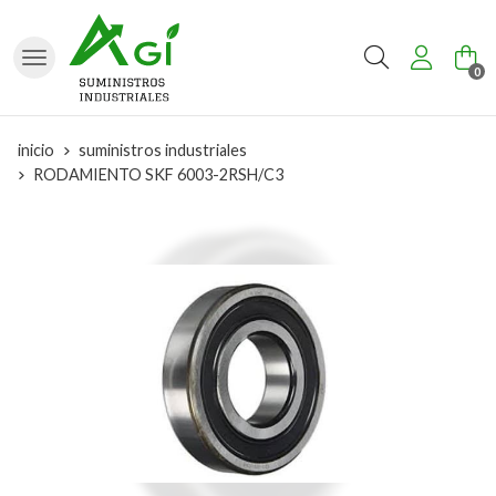
Buscar
0
inicio
suministros industriales
RODAMIENTO SKF 6003-2RSH/C3