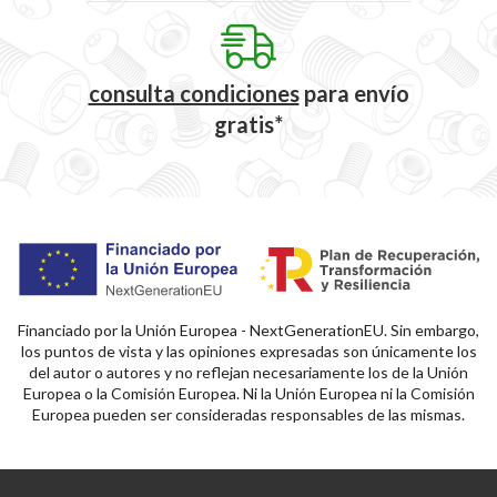
consulta condiciones
para
envío
gratis*
Financiado por la Unión Europea - NextGenerationEU. Sin embargo,
los puntos de vista y las opiniones expresadas son únicamente los
del autor o autores y no reflejan necesariamente los de la Unión
Europea o la Comisión Europea. Ni la Unión Europea ni la Comisión
Europea pueden ser consideradas responsables de las mismas.