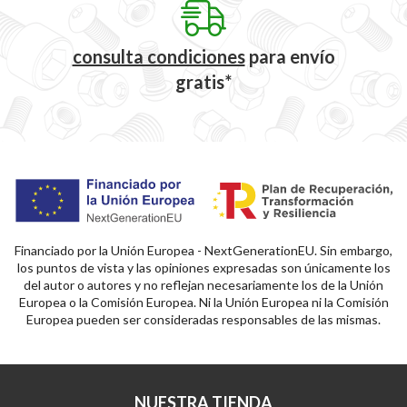
consulta condiciones
para
envío
gratis*
Financiado por la Unión Europea - NextGenerationEU. Sin embargo,
los puntos de vista y las opiniones expresadas son únicamente los
del autor o autores y no reflejan necesariamente los de la Unión
Europea o la Comisión Europea. Ni la Unión Europea ni la Comisión
Europea pueden ser consideradas responsables de las mismas.
NUESTRA TIENDA