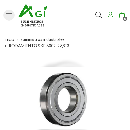
Buscar
0
inicio
suministros industriales
RODAMIENTO SKF 6002-2Z/C3