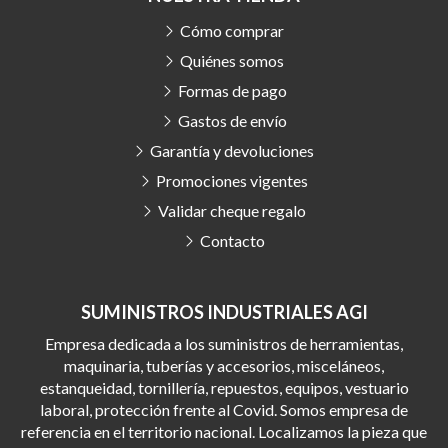
Cómo comprar
Quiénes somos
Formas de pago
Gastos de envío
Garantía y devoluciones
Promociones vigentes
Validar cheque regalo
Contacto
SUMINISTROS INDUSTRIALES AGI
Empresa dedicada a los suministros de herramientas,
maquinaria, tuberías y accesorios, misceláneos,
estanqueidad, tornillería, repuestos, equipos, vestuario
laboral, protección frente al Covid. Somos empresa de
referencia en el territorio nacional. Localizamos la pieza que