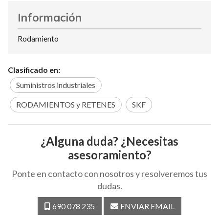
Información
Rodamiento
Clasificado en:
Suministros industriales
RODAMIENTOS y RETENES
SKF
¿Alguna duda? ¿Necesitas
asesoramiento?
Ponte en contacto con nosotros y resolveremos tus
dudas.
690 078 235
ENVIAR EMAIL