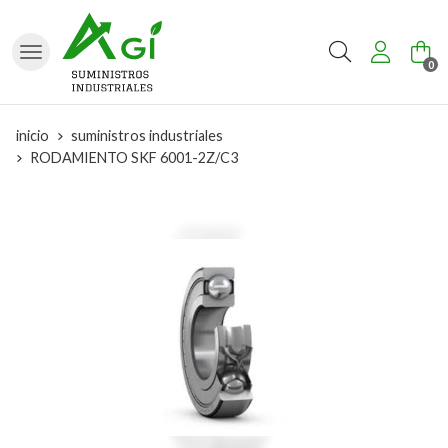
Buscar
0
inicio
suministros industriales
RODAMIENTO SKF 6001-2Z/C3