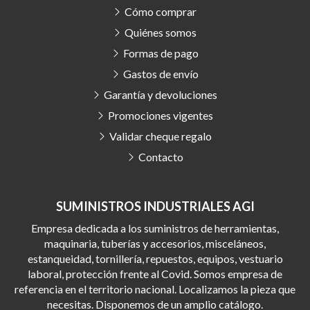
Cómo comprar
Quiénes somos
Formas de pago
Gastos de envío
Garantía y devoluciones
Promociones vigentes
Validar cheque regalo
Contacto
SUMINISTROS INDUSTRIALES AGI
Empresa dedicada a los suministros de herramientas,
maquinaria, tuberías y accesorios, misceláneos,
estanqueidad, tornillería, repuestos, equipos, vestuario
laboral, protección frente al Covid. Somos empresa de
referencia en el territorio nacional. Localizamos la pieza que
necesitas. Disponemos de un amplio catálogo.