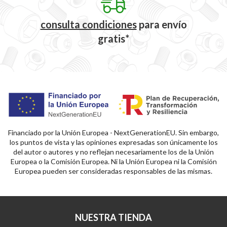
consulta condiciones
para
envío
gratis*
Financiado por la Unión Europea - NextGenerationEU. Sin embargo,
los puntos de vista y las opiniones expresadas son únicamente los
del autor o autores y no reflejan necesariamente los de la Unión
Europea o la Comisión Europea. Ni la Unión Europea ni la Comisión
Europea pueden ser consideradas responsables de las mismas.
NUESTRA TIENDA