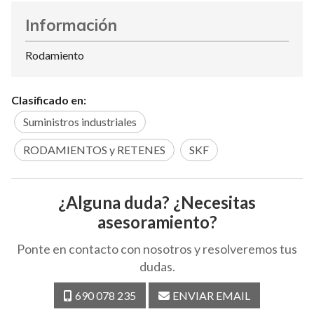
Información
Rodamiento
Clasificado en:
Suministros industriales
RODAMIENTOS y RETENES
SKF
¿Alguna duda? ¿Necesitas
asesoramiento?
Ponte en contacto con nosotros y resolveremos tus
dudas.
690 078 235
ENVIAR EMAIL