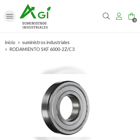
Buscar
0
inicio
suministros industriales
RODAMIENTO SKF 6000-2Z/C3