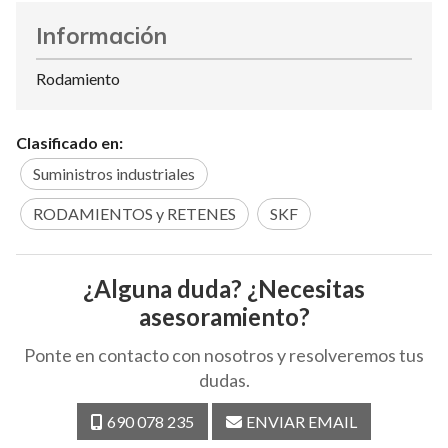
Información
Rodamiento
Clasificado en:
Suministros industriales
RODAMIENTOS y RETENES
SKF
¿Alguna duda? ¿Necesitas
asesoramiento?
Ponte en contacto con nosotros y resolveremos tus
dudas.
690 078 235
ENVIAR EMAIL