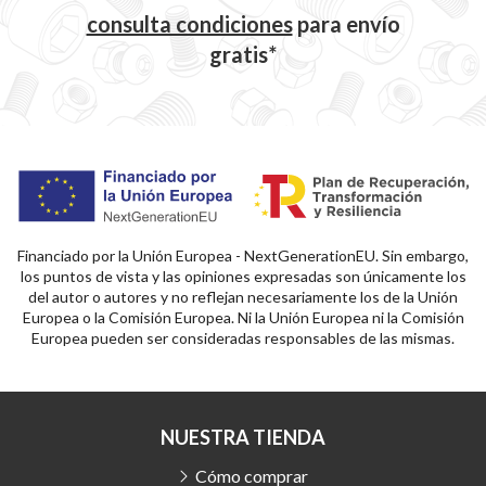
consulta condiciones
para
envío
gratis*
Financiado por la Unión Europea - NextGenerationEU. Sin embargo,
los puntos de vista y las opiniones expresadas son únicamente los
del autor o autores y no reflejan necesariamente los de la Unión
Europea o la Comisión Europea. Ni la Unión Europea ni la Comisión
Europea pueden ser consideradas responsables de las mismas.
NUESTRA TIENDA
Cómo comprar