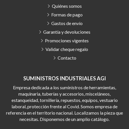
Quiénes somos
Formas de pago
Gastos de envío
Garantía y devoluciones
Promociones vigentes
Validar cheque regalo
Contacto
SUMINISTROS INDUSTRIALES AGI
Empresa dedicada a los suministros de herramientas,
maquinaria, tuberías y accesorios, misceláneos,
estanqueidad, tornillería, repuestos, equipos, vestuario
laboral, protección frente al Covid. Somos empresa de
referencia en el territorio nacional. Localizamos la pieza que
necesitas. Disponemos de un amplio catálogo.