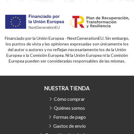
Financiado por la Unión Europea - NextGenerationEU. Sin embargo,
los puntos de vista y las opiniones expresadas son únicamente los
del autor o autores y no reflejan necesariamente los de la Unión
Europea o la Comisión Europea. Ni la Unión Europea ni la Comisión
Europea pueden ser consideradas responsables de las mismas.
NUESTRA TIENDA
Cómo comprar
Quiénes somos
Formas de pago
Gastos de envío