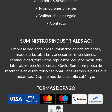
Garantía y devoluciones
Promociones vigentes
Validar cheque regalo
Contacto
SUMINISTROS INDUSTRIALES AGI
Empresa dedicada a los suministros de herramientas,
maquinaria, tuberías y accesorios, misceláneos,
estanqueidad, tornillería, repuestos, equipos, vestuario
laboral, protección frente al Covid. Somos empresa de
referencia en el territorio nacional. Localizamos la pieza que
necesitas. Disponemos de un amplio catálogo.
FORMAS DE PAGO