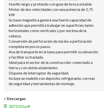
Husillo largo y profundo con guía de broca estable.
Motor de dos velocidades con una potencia de 1,75
kW
Su base magnética genera una fuerte capacidad de
adhesión que permitirá trabajar en superficies tanto
horizontales como verticales y por encima de la
cabeza.
Conversión de perforación de núcleo a perforación
completa en pocos pasos.
Asa de transporte en la base para permitir su elevación
y facilitar su traslado.
Ideal para el sector de la construcción: conectado a
tierra y con doble aislamiento.
Dispone de interruptor de seguridad.
Incluye un maletín con depósito refrigerante, correas
de seguridad y herramientas de montaje.
Descargas
3071550.pdf