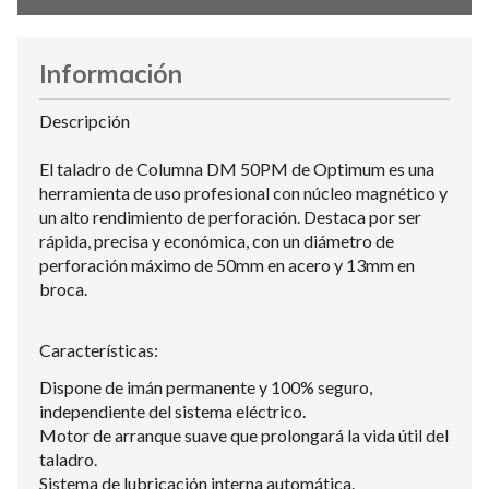
Información
Descripción
El taladro de Columna DM 50PM de Optimum es una
herramienta de uso profesional con núcleo magnético y
un alto rendimiento de perforación. Destaca por ser
rápida, precisa y económica, con un diámetro de
perforación máximo de 50mm en acero y 13mm en
broca.
Características:
Dispone de imán permanente y 100% seguro,
independiente del sistema eléctrico.
Motor de arranque suave que prolongará la vida útil del
taladro.
Sistema de lubricación interna automática.