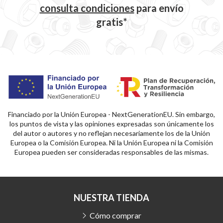
consulta condiciones
para
envío
gratis*
Financiado por la Unión Europea - NextGenerationEU. Sin embargo,
los puntos de vista y las opiniones expresadas son únicamente los
del autor o autores y no reflejan necesariamente los de la Unión
Europea o la Comisión Europea. Ni la Unión Europea ni la Comisión
Europea pueden ser consideradas responsables de las mismas.
NUESTRA TIENDA
Cómo comprar