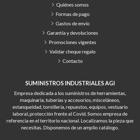
Quiénes somos
Formas de pago
Gastos de envío
Garantía y devoluciones
Promociones vigentes
Validar cheque regalo
Contacto
SUMINISTROS INDUSTRIALES AGI
Empresa dedicada a los suministros de herramientas,
maquinaria, tuberías y accesorios, misceláneos,
estanqueidad, tornillería, repuestos, equipos, vestuario
laboral, protección frente al Covid. Somos empresa de
referencia en el territorio nacional. Localizamos la pieza que
necesitas. Disponemos de un amplio catálogo.