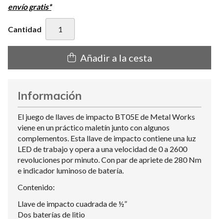
envío gratis*
Cantidad
Añadir a la cesta
Información
El juego de llaves de impacto BT05E de Metal Works
viene en un práctico maletín junto con algunos
complementos. Esta llave de impacto contiene una luz
LED de trabajo y opera a una velocidad de 0 a 2600
revoluciones por minuto. Con par de apriete de 280 Nm
e indicador luminoso de batería.
Contenido:
Llave de impacto cuadrada de ½”
Dos baterías de litio