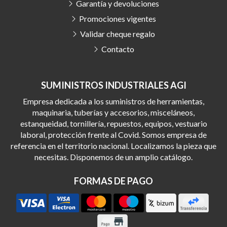
Garantía y devoluciones
Promociones vigentes
Validar cheque regalo
Contacto
SUMINISTROS INDUSTRIALES AGI
Empresa dedicada a los suministros de herramientas,
maquinaria, tuberías y accesorios, misceláneos,
estanqueidad, tornillería, repuestos, equipos, vestuario
laboral, protección frente al Covid. Somos empresa de
referencia en el territorio nacional. Localizamos la pieza que
necesitas. Disponemos de un amplio catálogo.
FORMAS DE PAGO