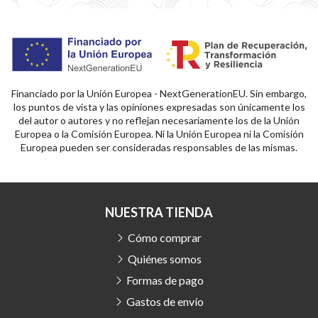
Financiado por la Unión Europea - NextGenerationEU. Sin embargo,
los puntos de vista y las opiniones expresadas son únicamente los
del autor o autores y no reflejan necesariamente los de la Unión
Europea o la Comisión Europea. Ni la Unión Europea ni la Comisión
Europea pueden ser consideradas responsables de las mismas.
NUESTRA TIENDA
Cómo comprar
Quiénes somos
Formas de pago
Gastos de envío