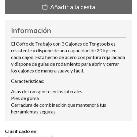
Añadir a la cesta
Información
El Cofre de Trabajo con 3 Cajones de Tengtools es
resistente y dispone de una capacidad de 20 kgs en
cada cajón. Está hecho de acero con pintura roja lacada
y dispone de guías de rodamiento para abrir y cerrar
los cajones de manera suave y fácil.
Características:
Asas de transporte en los laterales
Pies de goma
Cerradura de combinación que mantendrá tus
herramientas seguras
Clasificado en: